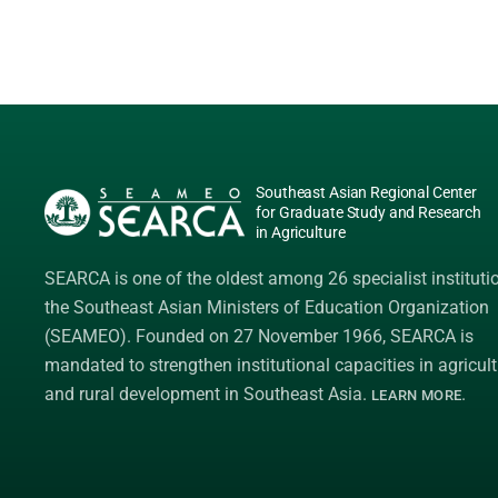
Southeast Asian Regional Center
for Graduate Study and Research
in Agriculture
SEARCA is one of the oldest among 26 specialist instituti
the
Southeast Asian Ministers of Education Organization
(SEAMEO)
. Founded on 27 November 1966, SEARCA is
mandated to strengthen institutional capacities in agricult
and rural development in Southeast Asia.
.
LEARN MORE