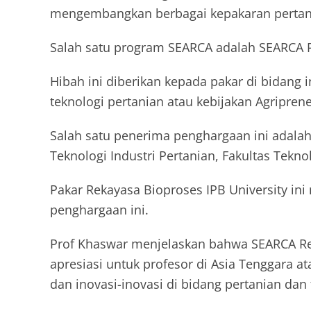
mengembangkan berbagai kepakaran pertania
Salah satu program SEARCA adalah SEARCA Re
Hibah ini diberikan kepada pakar di bidang i
teknologi pertanian atau kebijakan Agripren
Salah satu penerima penghargaan ini adal
Teknologi Industri Pertanian, Fakultas Teknol
Pakar Rekayasa Bioproses IPB University in
penghargaan ini.
Prof Khaswar menjelaskan bahwa SEARCA Re
apresiasi untuk profesor di Asia Tenggara at
dan inovasi-inovasi di bidang pertanian dan 