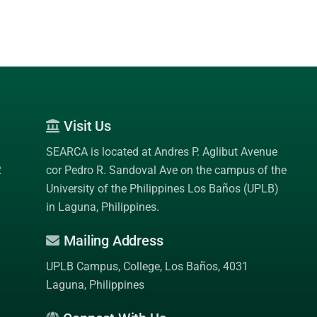
Visit Us
SEARCA is located at Andres P. Aglibut Avenue
2
cor Pedro R. Sandoval Ave on the campus of the
University of the Philippines Los Baños (UPLB)
in Laguna, Philippines.
Mailing Address
UPLB Campus, College, Los Baños, 4031
Laguna, Philippines