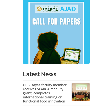
Latest News
UP Visayas faculty member
receives SEARCA mobility
grant, completes
international training on
functional food innovation