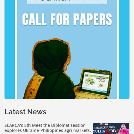
Latest News
SEARCA's 5th Meet the Diplomat session
explores Ukraine-Philippines agri markets,