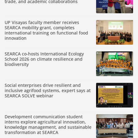
trade, and academic collaborations
UP Visayas faculty member receives
SEARCA mobility grant, completes
international training on functional food
innovation
SEARCA co-hosts International Ecology
School 2026 on climate resilience and
biodiversity
Social enterprises drive resilient and
inclusive agrifood systems, expert says at
SEARCA SOLVE webinar
Development communication student
interns explore agricultural innovation,
knowledge management, and sustainable
transformation at SEARCA