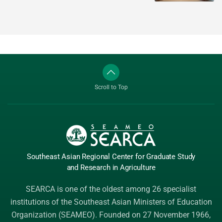
Scroll to Top
Southeast Asian Regional Center
for Graduate
Study
and Research
in Agriculture
SEARCA is one of the oldest among 26 specialist
institutions of the
Southeast Asian Ministers of Education
Organization (SEAMEO)
. Founded on 27 November 1966,